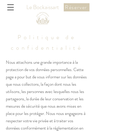
Le Bockaissart
Réserver
Politique de
confidentialité
Nous attachons une grande importance à la
protection de vos données personnelles. Cette
page a pour but de vous informer sur les données
que nous collectons, la façon dont nous les
utilisons, les personnes avec lesquelles nous les
partageons, la durée de leur conservation et les
mesures de sécurité que nous avons mises en
place pour les protéger. Nous nous engageons à
respecter votre vie privée et à traiter vos
données conformément à la réglementation en