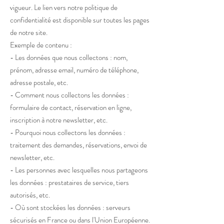
vigueur. Le lien vers notre politique de
confidentialité est disponible sur toutes les pages
de notre site.
Exemple de contenu :
- Les données que nous collectons : nom,
prénom, adresse email, numéro de téléphone,
adresse postale, etc.
- Comment nous collectons les données :
formulaire de contact, réservation en ligne,
inscription à notre newsletter, etc.
- Pourquoi nous collectons les données :
traitement des demandes, réservations, envoi de
newsletter, etc.
- Les personnes avec lesquelles nous partageons
les données : prestataires de service, tiers
autorisés, etc.
- Où sont stockées les données : serveurs
sécurisés en France ou dans l'Union Européenne.